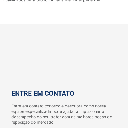
ENTRE EM CONTATO
Entre em contato conosco e descubra como nossa
equipe especializada pode ajudar a impulsionar o
desempenho do seu trator com as melhores peças de
reposição do mercado.