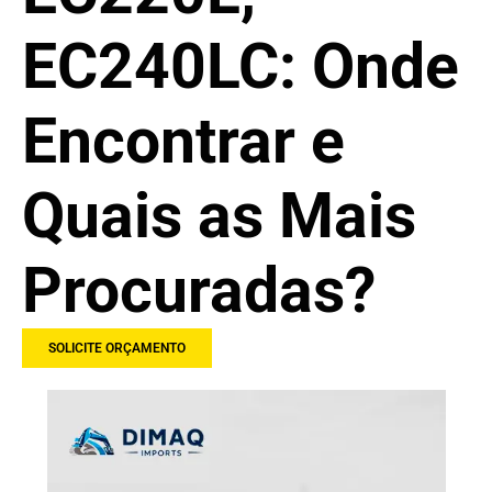
EC240LC: Onde
Encontrar e
Quais as Mais
Procuradas?
SOLICITE ORÇAMENTO