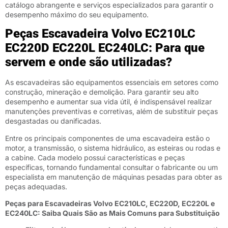
catálogo abrangente e serviços especializados para garantir o
desempenho máximo do seu equipamento.
Peças Escavadeira Volvo EC210LC
EC220D EC220L EC240LC: Para que
servem e onde são utilizadas?
As escavadeiras são equipamentos essenciais em setores como
construção, mineração e demolição. Para garantir seu alto
desempenho e aumentar sua vida útil, é indispensável realizar
manutenções preventivas e corretivas, além de substituir peças
desgastadas ou danificadas.
Entre os principais componentes de uma escavadeira estão o
motor, a transmissão, o sistema hidráulico, as esteiras ou rodas e
a cabine. Cada modelo possui características e peças
específicas, tornando fundamental consultar o fabricante ou um
especialista em manutenção de máquinas pesadas para obter as
peças adequadas.
Peças para Escavadeiras Volvo EC210LC, EC220D, EC220L e
EC240LC: Saiba Quais São as Mais Comuns para Substituição