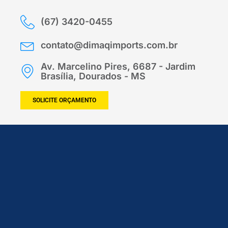
(67) 3420-0455
contato@dimaqimports.com.br
Av. Marcelino Pires, 6687 - Jardim
Brasília, Dourados - MS
SOLICITE ORÇAMENTO