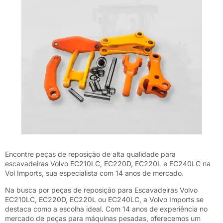
Encontre peças de reposição de alta qualidade para
escavadeiras Volvo EC210LC, EC220D, EC220L e EC240LC na
Vol Imports, sua especialista com 14 anos de mercado.
Na busca por peças de reposição para Escavadeiras Volvo
EC210LC, EC220D, EC220L ou EC240LC, a Volvo Imports se
destaca como a escolha ideal. Com 14 anos de experiência no
mercado de peças para máquinas pesadas, oferecemos um